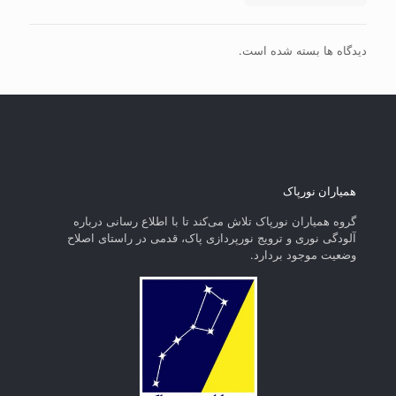
دیدگاه ها بسته شده است.
همیاران نورپاک
گروه همیاران نورپاک تلاش می‌کند تا با اطلاع رسانی درباره
آلودگی نوری و ترویج نورپردازی پاک، قدمی در راستای‌ اصلاح
وضعیت موجود بردارد.