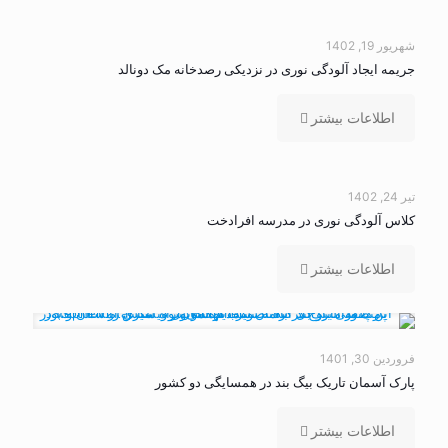
شهریور 19, 1402
جریمه ایجاد آلودگی نوری در نزدیکی رصدخانه مک دونالد
اطلاعات بیشتر
تیر 24, 1402
کلاس آلودگی نوری در مدرسه افرادخت
اطلاعات بیشتر
فروردین 30, 1401
پارک آسمان تاریک بیگ بند در همسایگی دو کشور
اطلاعات بیشتر