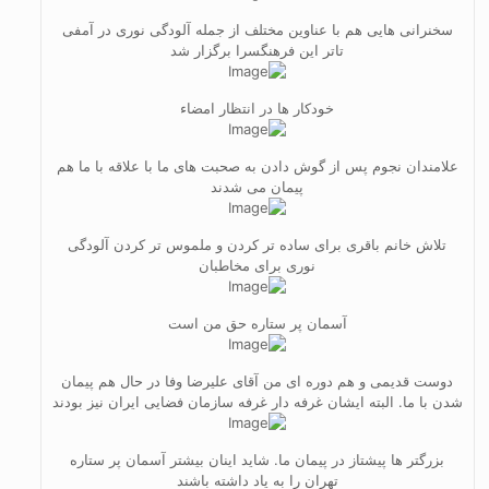
سخنرانی هایی هم با عناوین مختلف از جمله آلودگی نوری در آمفی
تاتر این فرهنگسرا برگزار شد
خودکار ها در انتظار امضاء
علامندان نجوم پس از گوش دادن به صحبت های ما با علاقه با ما هم
پیمان می شدند
تلاش خانم باقری برای ساده تر کردن و ملموس تر کردن آلودگی
نوری برای مخاطبان
آسمان پر ستاره حق من است
دوست قدیمی و هم دوره ای من آقای علیرضا وفا در حال هم پیمان
شدن با ما. البته ایشان غرفه دار غرفه سازمان فضایی ایران نیز بودند
بزرگتر ها پیشتاز در پیمان ما. شاید اینان بیشتر آسمان پر ستاره
تهران را به یاد داشته باشند