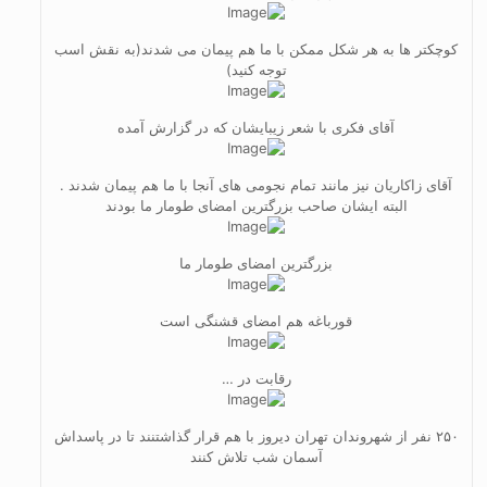
کوچکتر ها به هر شکل ممکن با ما هم پیمان می شدند(به نقش اسب
توجه کنید)
آقای فکری با شعر زیبایشان که در گزارش آمده
آقای زاکاریان نیز مانند تمام نجومی های آنجا با ما هم پیمان شدند .
البته ایشان صاحب بزرگترین امضای طومار ما بودند
بزرگترین امضای طومار ما
قورباغه هم امضای قشنگی است
رقابت در …
۲۵۰ نفر از شهروندان تهران دیروز با هم قرار گذاشتنند تا در پاسداش
آسمان شب تلاش کنند