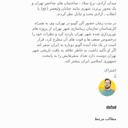
میدان آزادی، برج میلاد ، ساختمان های شاخص تهران و
یک محور پرتردد شهری مانند خیابان ولیعصر (عج) یا
انقلاب ـ آزادی بحث و تبادل نظر کردند.
در مدت زمان حضور آلن گویو در تهران، وی به همراه
کارشناسان سازمان زیباسازی شهر تهران از پروژه های
نورپردازی شده شهر تهران بازدید کرد و نظرات خود را
درخصوص ضعف ها و قوت های آن مطرح کرد. قرار
است در یک ماه آینده گویو دوباره به ایران سفر کند
اگر او تأکید داشت به خاطر علاقه به بافت تاریخی شهر
تهران دوست دارد تعداد سفرهایش را به پایتخت
جمهوری اسلامی ایران بیشتر کند.
اشتراک
0
dsfsd
مطالب مرتبط