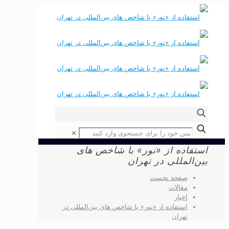
✕
استفاده از «نور» با شاخص های
بین‌المللی در تهران
صفحه نخست
مقالات
اخبار
استفاده از «نور» با شاخص های بین‌المللی در
تهران