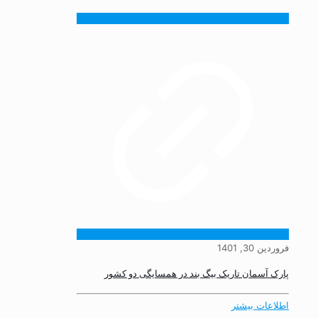
فروردین 30, 1401
پارک آسمان تاریک بیگ بند در همسایگی دو کشور
اطلاعات بیشتر