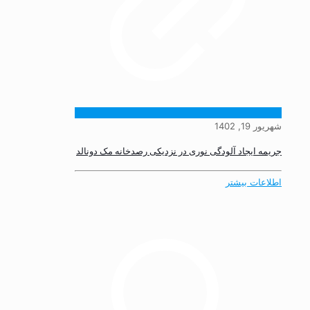
شهریور 19, 1402
جریمه ایجاد آلودگی نوری در نزدیکی رصدخانه مک دونالد
اطلاعات بیشتر