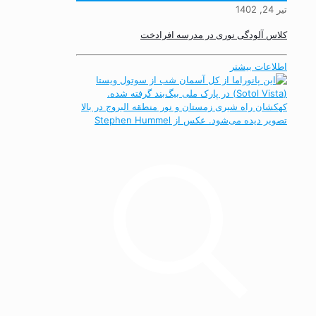
تیر 24, 1402
کلاس آلودگی نوری در مدرسه افرادخت
اطلاعات بیشتر