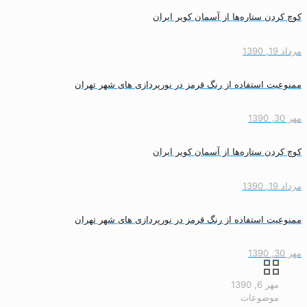
کوچ کردن ستاره‌ها از آسمان کویر ایران
مرداد 19, 1390
ممنوعیت استفاده از رنگ قرمز در نورپردازی های شهر تهران
مهر 30, 1390
کوچ کردن ستاره‌ها از آسمان کویر ایران
مرداد 19, 1390
ممنوعیت استفاده از رنگ قرمز در نورپردازی های شهر تهران
مهر 30, 1390
مهر 6, 1390
موضوعات