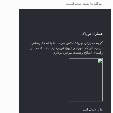
دیدگاه ها بسته شده است.
همیاران نورپاک
گروه همیاران نورپاک تلاش می‌کند تا با اطلاع رسانی
درباره آلودگی نوری و ترویج نورپردازی پاک، قدمی در
راستای‌ اصلاح وضعیت موجود بردارد.
ما را دنبال کنید