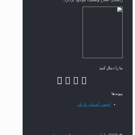
ما را دنبال کنید
پیوند‌ها
انجمن آسمان تاریک