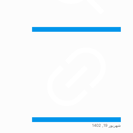
شهریور 19, 1402