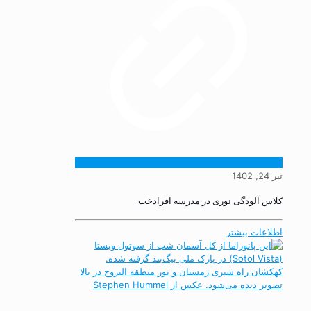
تیر 24, 1402
کلاس آلودگی نوری در مدرسه افرادخت
اطلاعات بیشتر