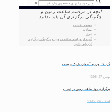
✕
آنچه از مراسم ساعت زمین و
چگونگی برگزاری آن باید بدانید
صفحه نخست
مقالات
اخبار
آنچه از مراسم ساعت زمین و چگونگی برگزاری
آن باید بدانید
گرندکانیون به آسمان تاریک پیوست
بهمن 17, 1395
برگزاری روز ساعت زمین در تهران
اسفند 24, 1395