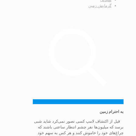
گرمایش زمین
به احترام زمین
قبل از اکتشاف لامپ کسی تصور نمی‌کرد شاید شبی
برسد که میلیون‌ها نفر چشم انتظار ساعتی باشند که
چراغ‌های خود را خاموش کنند و هر کس به سهم خود