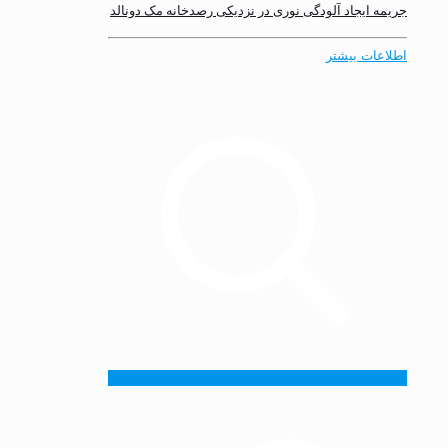
جریمه ایجاد آلودگی نوری در نزدیکی رصدخانه مک دونالد
اطلاعات بیشتر