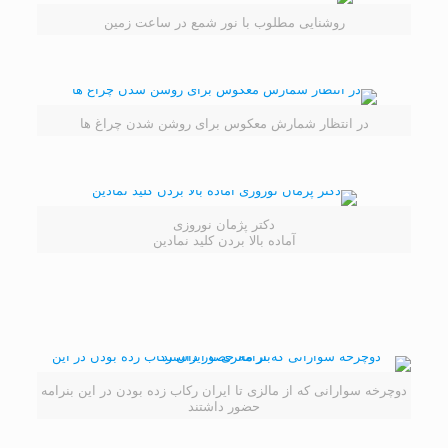
روشنایی مطلوب با نور شمع در ساعت زمین
در انتظار شمارش معکوس برای روشن شدن چراغ ها
دکتر پژمان نوروزی
آماده بالا بردن کلید نمادین
دوچرخه سوارانی که از مالزی تا ایران رکاب زده بودن در این بنرامه
حضور داشتند