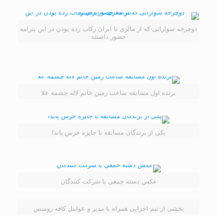
دوچرخه سوارانی که از مالزی تا ایران رکاب زده بودن در این بنرامه
حضور داشتند
برنده اول مسابقه ساعت زمین خانم لاله چشمه علا
یکی از برندگان مسابقه با جایزه خرس پاندا
عکس دسته جمعی با شرکت کنندگان
بخشی از تیم اجرایی همراه با مدیر و عوامل کافه رومنس