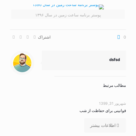
پوستر برنامه ساعت زمین در سال ۱۳۹۶
0
اشتراک
dsfsd
مطالب مرتبط
شهریور 31, 1399
قوانینی برای حفاظت از شب
اطلاعات بیشتر