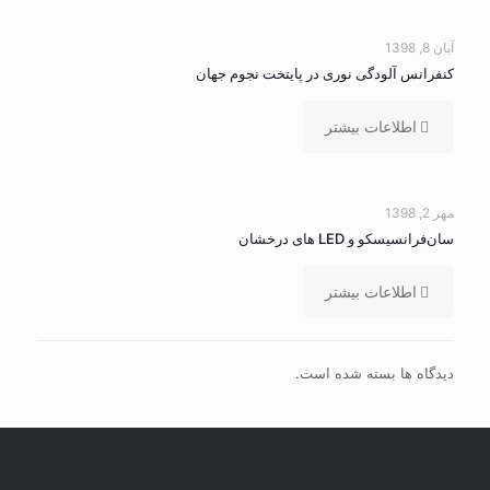
آبان 8, 1398
کنفرانس آلودگی نوری در پایتخت نجوم جهان
اطلاعات بیشتر
مهر 2, 1398
سان‌فرانسیسکو و LED ‌های درخشان
اطلاعات بیشتر
دیدگاه ها بسته شده است.