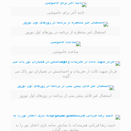
ثانیه آخر برای خاموشی
استقبال غیر منتظره از برنامه در روزهای اول نوروز
ساعت خاموشی
فرناز شهید ثالث از تجربیات و احساسش در همیاران نور پاک می
گوید.
استقبال غیر قابل پیش بینی از برنامه در زورهای اول نوروز
حمید رضا قربانی هنرمندانه با نمایش سایه بازی اعجاز نور را به
نمایش می گذارد