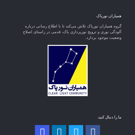
همیاران نورپاک
گروه همیاران نورپاک تلاش می‌کند تا با اطلاع رسانی درباره
آلودگی نوری و ترویج نورپردازی پاک، قدمی در راستای‌ اصلاح
وضعیت موجود بردارد.
ما را دنبال کنید