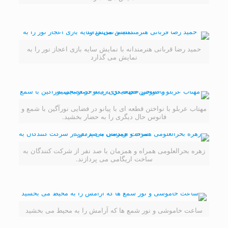
حمید رضا قربانی هنرمندانه با نمایش سایه بازی اعجاز نور را به
نمایش می گذارد
مهتاب عربلو با نواختن قطعه ای با پیانو در فضایی نورآگین با شمع و
فانوس حال دیگری را به حضار بخشید.
زهره بحرالعلومی همراه و همزمان با صد نفر از شرکت کنندگان به
ساخت اریگامی می پردازند.
ساعت خاموشی و نور شمع ها که آرامش را به محیط می بخشید