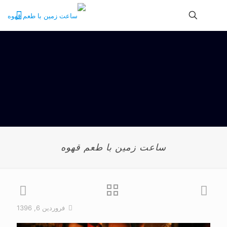
ساعت زمین با طعم قهوه
فروردین 6, 1396