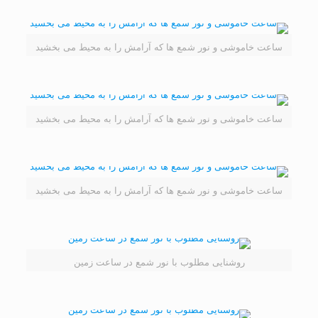
ساعت خاموشی و نور شمع ها که آرامش را به محیط می بخشید
ساعت خاموشی و نور شمع ها که آرامش را به محیط می بخشید
ساعت خاموشی و نور شمع ها که آرامش را به محیط می بخشید
روشنایی مطلوب با نور شمع در ساعت زمین