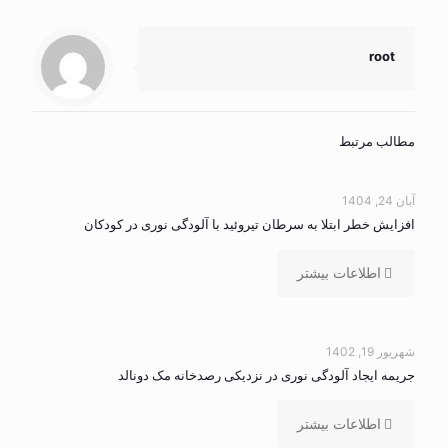
root
مطالب مرتبط
آبان 24, 1404
افزایش خطر ابتلا به سرطان تیروئید با آلودگی نوری در کودکان
اطلاعات بیشتر
شهریور 19, 1402
جریمه ایجاد آلودگی نوری در نزدیکی رصدخانه مک دونالد
اطلاعات بیشتر