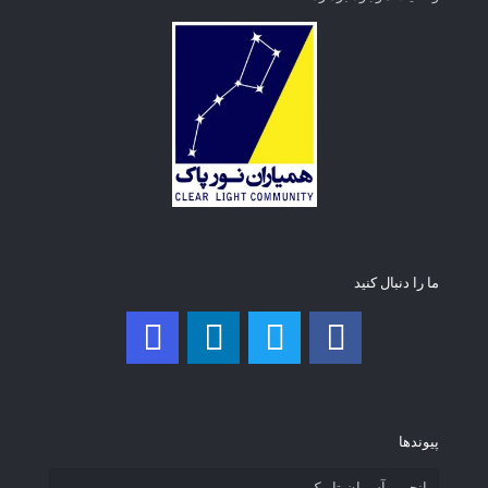
ما را دنبال کنید
پیوند‌ها
انجمن آسمان تاریک