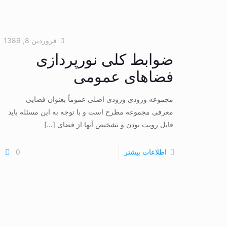
فروردین 8, 1389
ضوابط کلی نورپردازی
فضاهای عمومی
مجموعه ورودی ورودی اصلی عموماً بعنوان فضایی
معرفی مجموعه مطرح است و با توجه به این مسئله باید
قابل رویت بودن و تشخیص آنها از فضای
[…]
اطلاعات بیشتر
0