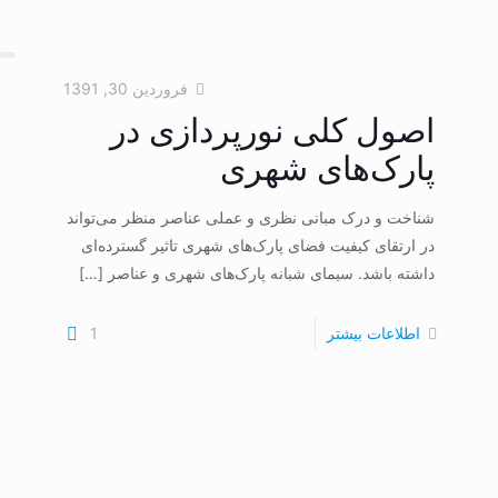
فروردین 30, 1391
اصول کلی نورپردازی در
پارک‌های شهری
شناخت و درک مبانی نظری و عملی عناصر منظر می‌تواند
در ارتقای کیفیت فضای پارک‌های شهری تاثیر گسترده‌ای
داشته باشد. سیمای شبانه پارک‌های شهری و عناصر
[…]
اطلاعات بیشتر
1