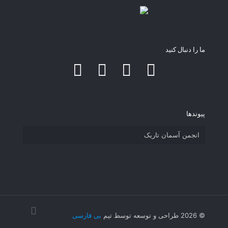
ما را دنبال کنید
پیوند‌ها
انجمن آسمان تاریک
© 2026 طراحی و توسعه توسط تیم
بی فارسی