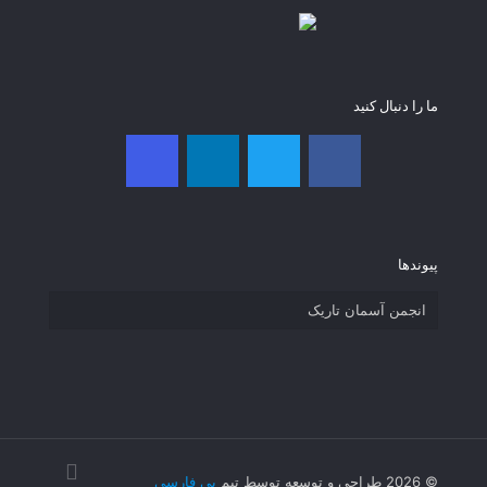
ما را دنبال کنید
پیوند‌ها
انجمن آسمان تاریک
© 2026 طراحی و توسعه توسط تیم
بی فارسی