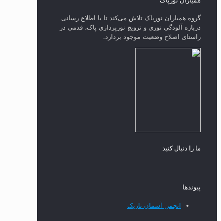
همیاران نورپاک
گروه همیاران نورپاک تلاش می‌کند تا با اطلاع رسانی
درباره آلودگی نوری و ترویج نورپردازی پاک، قدمی در
راستای‌ اصلاح وضعیت موجود بردارد.
ما را دنبال کنید
پیوند‌ها
انجمن آسمان تاریک