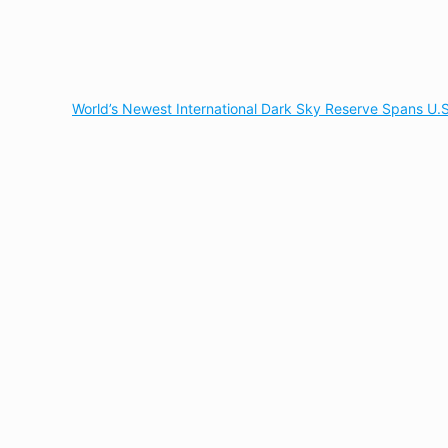
World’s Newest International Dark Sky Reserve Spans U.S