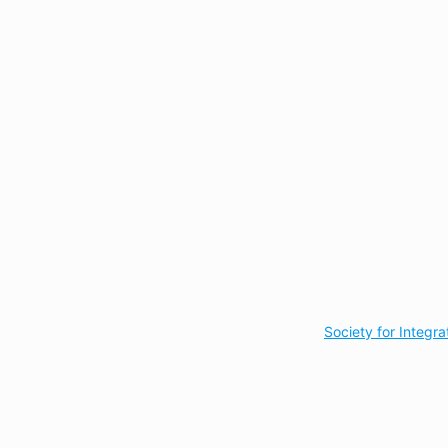
Society for Integr