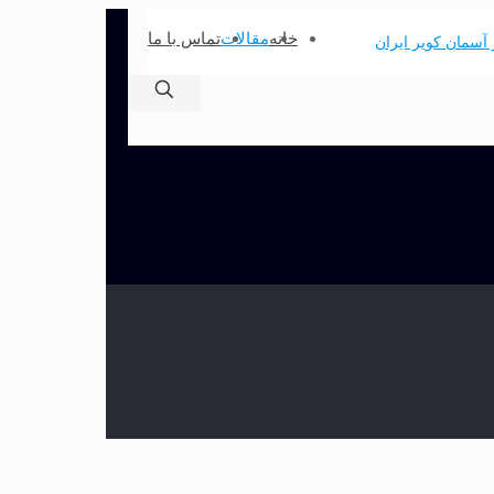
خانه
مقالات
تماس با ما