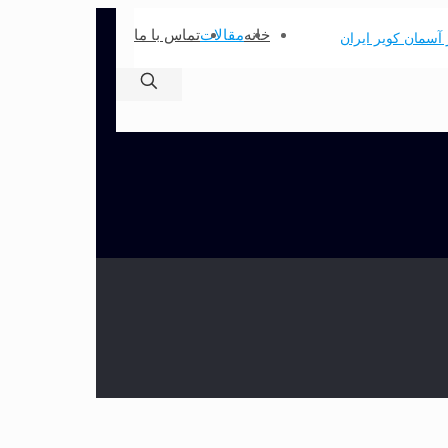
خانه
مقالات
تماس با ما