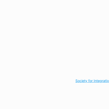
Society for Integrat