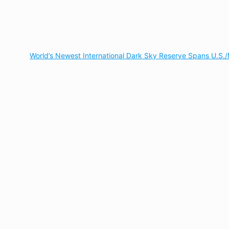
World’s Newest International Dark Sky Reserve Spans U.S./