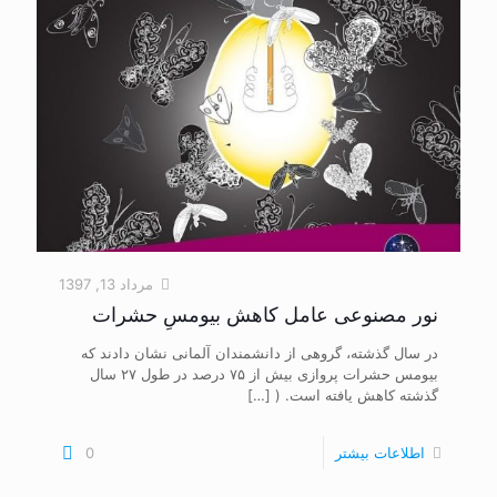
مرداد 13, 1397
نور مصنوعی عامل کاهش بیومسِ حشرات
در سال گذشته، گروهی از دانشمندان آلمانی نشان دادند که
بیومس حشرات پروازی بیش از ۷۵ درصد در طول ۲۷ سال
گذشته کاهش یافته است. (
[…]
اطلاعات بیشتر
0