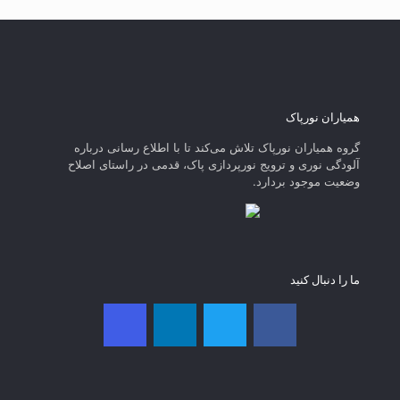
همیاران نورپاک
گروه همیاران نورپاک تلاش می‌کند تا با اطلاع رسانی درباره
آلودگی نوری و ترویج نورپردازی پاک، قدمی در راستای‌ اصلاح
وضعیت موجود بردارد.
ما را دنبال کنید