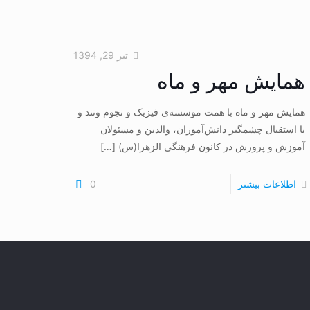
تیر 29, 1394
همایش مهر و ماه
همایش مهر و ماه با همت موسسه‌ی‌ فیزیک و نجوم ونند و
با استقبال چشمگیر دانش‌آموزان، والدین و مسئولان
آموزش و پرورش در کانون فرهنگی الزهرا(س)
[…]
اطلاعات بیشتر
0