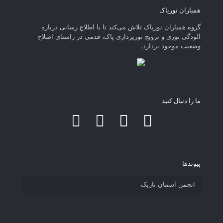
همیاران نورپاک
گروه همیاران نورپاک تلاش می‌کند تا با اطلاع رسانی درباره
آلودگی نوری و ترویج نورپردازی پاک، قدمی در راستای‌ اصلاح
وضعیت موجود بردارد.
ما را دنبال کنید
پیوند‌ها
انجمن آسمان تاریک