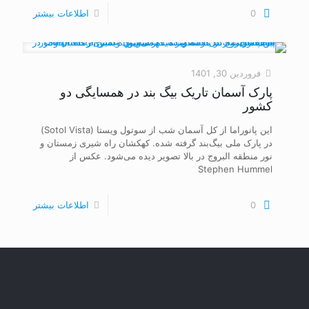
0
اطلاعات بیشتر
فروردین 30, 1401
پارک آسمان تاریک بیگ بند در همسایگی دو
کشور
این پانوراما از کل آسمان شب از سوتول ویستا (Sotol Vista)
در پارک ملی بیگ‌بند گرفته شده. کهکشان راه شیری زمستان و
نور منطقه البروج در بالا تصویر دیده می‌شود. عکس از
Stephen Hummel
0
اطلاعات بیشتر