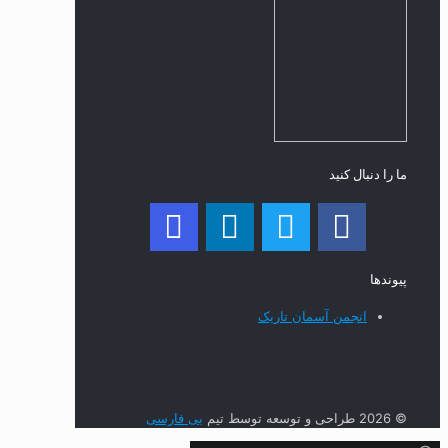
ما را دنبال کنید
پیوند‌ها
انجمن آسمان تاریک
© 2026 طراحی و توسعه توسط تیم
بی فارسی