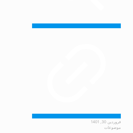
فروردین 30, 1401
موضوعات